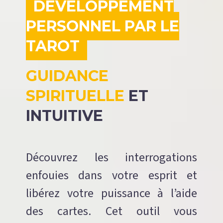
DÉVELOPPEMENT
PERSONNEL PAR LE
TAROT
GUIDANCE
SPIRITUELLE
ET
INTUITIVE
Découvrez les interrogations
enfouies dans votre esprit et
libérez votre puissance à l’aide
des cartes. Cet outil vous