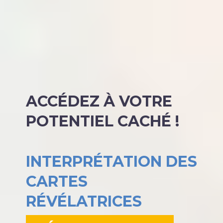
ACCÉDEZ À VOTRE
POTENTIEL CACHÉ !
INTERPRÉTATION DES
CARTES
RÉVÉLATRICES