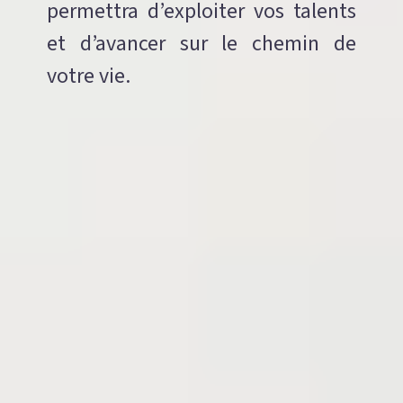
permettra d’exploiter vos talents
et d’avancer sur le chemin de
votre vie.