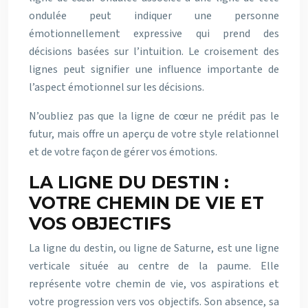
ondulée peut indiquer une personne
émotionnellement expressive qui prend des
décisions basées sur l’intuition. Le croisement des
lignes peut signifier une influence importante de
l’aspect émotionnel sur les décisions.
N’oubliez pas que la ligne de cœur ne prédit pas le
futur, mais offre un aperçu de votre style relationnel
et de votre façon de gérer vos émotions.
LA LIGNE DU DESTIN :
VOTRE CHEMIN DE VIE ET
VOS OBJECTIFS
La ligne du destin, ou ligne de Saturne, est une ligne
verticale située au centre de la paume. Elle
représente votre chemin de vie, vos aspirations et
votre progression vers vos objectifs. Son absence, sa