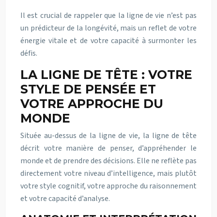
Il est crucial de rappeler que la ligne de vie n’est pas
un prédicteur de la longévité, mais un reflet de votre
énergie vitale et de votre capacité à surmonter les
défis.
LA LIGNE DE TÊTE : VOTRE
STYLE DE PENSÉE ET
VOTRE APPROCHE DU
MONDE
Située au-dessus de la ligne de vie, la ligne de tête
décrit votre manière de penser, d’appréhender le
monde et de prendre des décisions. Elle ne reflète pas
directement votre niveau d’intelligence, mais plutôt
votre style cognitif, votre approche du raisonnement
et votre capacité d’analyse.