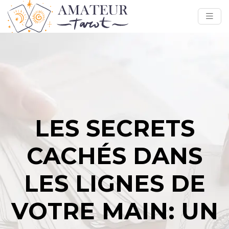
LES SECRETS
CACHÉS DANS
LES LIGNES DE
VOTRE MAIN: UN