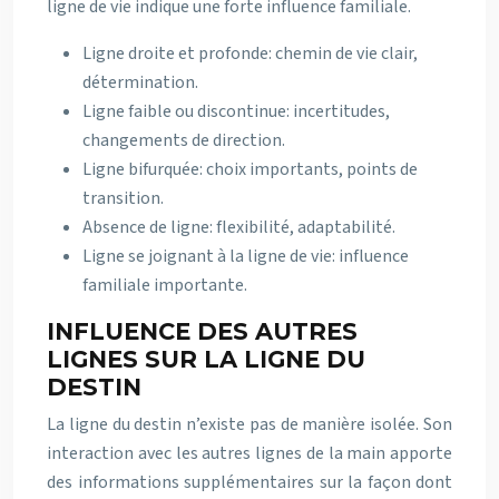
ligne de vie indique une forte influence familiale.
Ligne droite et profonde: chemin de vie clair,
détermination.
Ligne faible ou discontinue: incertitudes,
changements de direction.
Ligne bifurquée: choix importants, points de
transition.
Absence de ligne: flexibilité, adaptabilité.
Ligne se joignant à la ligne de vie: influence
familiale importante.
INFLUENCE DES AUTRES
LIGNES SUR LA LIGNE DU
DESTIN
La ligne du destin n’existe pas de manière isolée. Son
interaction avec les autres lignes de la main apporte
des informations supplémentaires sur la façon dont