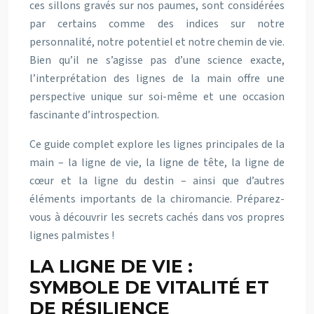
ces sillons gravés sur nos paumes, sont considérées
par certains comme des indices sur notre
personnalité, notre potentiel et notre chemin de vie.
Bien qu’il ne s’agisse pas d’une science exacte,
l’interprétation des lignes de la main offre une
perspective unique sur soi-même et une occasion
fascinante d’introspection.
Ce guide complet explore les lignes principales de la
main – la ligne de vie, la ligne de tête, la ligne de
cœur et la ligne du destin – ainsi que d’autres
éléments importants de la chiromancie. Préparez-
vous à découvrir les secrets cachés dans vos propres
lignes palmistes !
LA LIGNE DE VIE :
SYMBOLE DE VITALITÉ ET
DE RÉSILIENCE