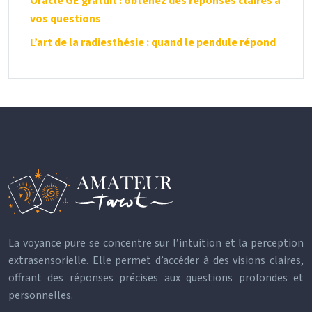
Oracle GE gratuit : obtenez des réponses claires à
vos questions
L’art de la radiesthésie : quand le pendule répond
La voyance pure se concentre sur l’intuition et la perception
extrasensorielle. Elle permet d’accéder à des visions claires,
offrant des réponses précises aux questions profondes et
personnelles.