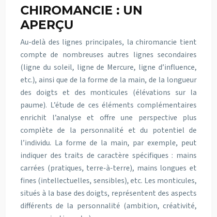
CHIROMANCIE : UN
APERÇU
Au-delà des lignes principales, la chiromancie tient
compte de nombreuses autres lignes secondaires
(ligne du soleil, ligne de Mercure, ligne d’influence,
etc.), ainsi que de la forme de la main, de la longueur
des doigts et des monticules (élévations sur la
paume). L’étude de ces éléments complémentaires
enrichit l’analyse et offre une perspective plus
complète de la personnalité et du potentiel de
l’individu. La forme de la main, par exemple, peut
indiquer des traits de caractère spécifiques : mains
carrées (pratiques, terre-à-terre), mains longues et
fines (intellectuelles, sensibles), etc. Les monticules,
situés à la base des doigts, représentent des aspects
différents de la personnalité (ambition, créativité,