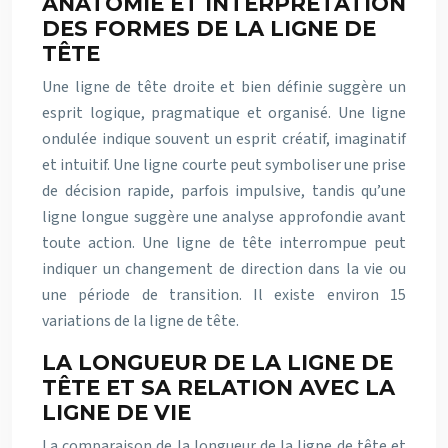
ANATOMIE ET INTERPRÉTATION
DES FORMES DE LA LIGNE DE
TÊTE
Une ligne de tête droite et bien définie suggère un
esprit logique, pragmatique et organisé. Une ligne
ondulée indique souvent un esprit créatif, imaginatif
et intuitif. Une ligne courte peut symboliser une prise
de décision rapide, parfois impulsive, tandis qu’une
ligne longue suggère une analyse approfondie avant
toute action. Une ligne de tête interrompue peut
indiquer un changement de direction dans la vie ou
une période de transition. Il existe environ 15
variations de la ligne de tête.
LA LONGUEUR DE LA LIGNE DE
TÊTE ET SA RELATION AVEC LA
LIGNE DE VIE
La comparaison de la longueur de la ligne de tête et