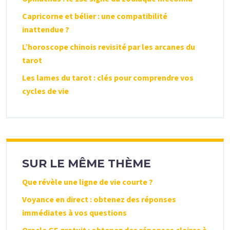
Capricorne et bélier : une compatibilité
inattendue ?
L’horoscope chinois revisité par les arcanes du
tarot
Les lames du tarot : clés pour comprendre vos
cycles de vie
SUR LE MÊME THÈME
Que révèle une ligne de vie courte ?
Voyance en direct : obtenez des réponses
immédiates à vos questions