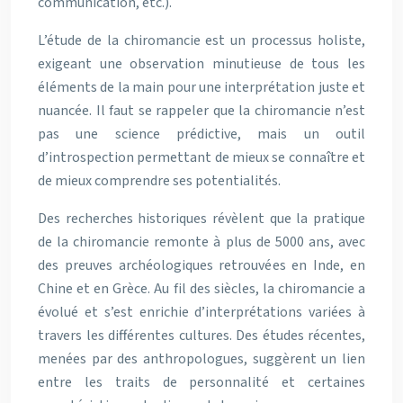
communication, etc.).
L’étude de la chiromancie est un processus holiste,
exigeant une observation minutieuse de tous les
éléments de la main pour une interprétation juste et
nuancée. Il faut se rappeler que la chiromancie n’est
pas une science prédictive, mais un outil
d’introspection permettant de mieux se connaître et
de mieux comprendre ses potentialités.
Des recherches historiques révèlent que la pratique
de la chiromancie remonte à plus de 5000 ans, avec
des preuves archéologiques retrouvées en Inde, en
Chine et en Grèce. Au fil des siècles, la chiromancie a
évolué et s’est enrichie d’interprétations variées à
travers les différentes cultures. Des études récentes,
menées par des anthropologues, suggèrent un lien
entre les traits de personnalité et certaines