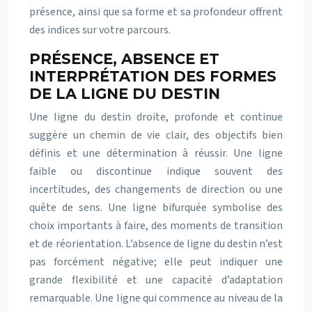
présence, ainsi que sa forme et sa profondeur offrent
des indices sur votre parcours.
PRÉSENCE, ABSENCE ET
INTERPRÉTATION DES FORMES
DE LA LIGNE DU DESTIN
Une ligne du destin droite, profonde et continue
suggère un chemin de vie clair, des objectifs bien
définis et une détermination à réussir. Une ligne
faible ou discontinue indique souvent des
incertitudes, des changements de direction ou une
quête de sens. Une ligne bifurquée symbolise des
choix importants à faire, des moments de transition
et de réorientation. L’absence de ligne du destin n’est
pas forcément négative; elle peut indiquer une
grande flexibilité et une capacité d’adaptation
remarquable. Une ligne qui commence au niveau de la