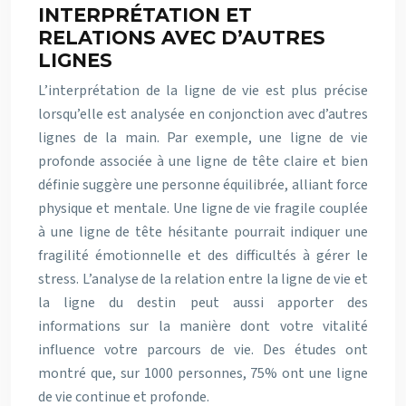
INTERPRÉTATION ET
RELATIONS AVEC D’AUTRES
LIGNES
L’interprétation de la ligne de vie est plus précise
lorsqu’elle est analysée en conjonction avec d’autres
lignes de la main. Par exemple, une ligne de vie
profonde associée à une ligne de tête claire et bien
définie suggère une personne équilibrée, alliant force
physique et mentale. Une ligne de vie fragile couplée
à une ligne de tête hésitante pourrait indiquer une
fragilité émotionnelle et des difficultés à gérer le
stress. L’analyse de la relation entre la ligne de vie et
la ligne du destin peut aussi apporter des
informations sur la manière dont votre vitalité
influence votre parcours de vie. Des études ont
montré que, sur 1000 personnes, 75% ont une ligne
de vie continue et profonde.