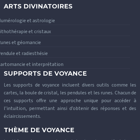
ARTS DIVINATOIRES
umérologie et astrologie
ithothérapie et cristaux
unes et géomancie
endule et radiesthésie
artomancie et interprétation
SUPPORTS DE VOYANCE
Les supports de voyance incluent divers outils comme les
cartes, la boule de cristal, les pendules et les runes. Chacun de
ces supports offre une approche unique pour accéder à
l’intuition, permettant ainsi d’obtenir des réponses et des
éclaircissements.
THÈME DE VOYANCE