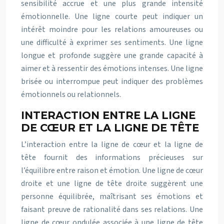
sensibilité accrue et une plus grande intensité
émotionnelle. Une ligne courte peut indiquer un
intérêt moindre pour les relations amoureuses ou
une difficulté à exprimer ses sentiments. Une ligne
longue et profonde suggère une grande capacité à
aimer et à ressentir des émotions intenses. Une ligne
brisée ou interrompue peut indiquer des problèmes
émotionnels ou relationnels.
INTERACTION ENTRE LA LIGNE
DE CŒUR ET LA LIGNE DE TÊTE
L’interaction entre la ligne de cœur et la ligne de
tête fournit des informations précieuses sur
l’équilibre entre raison et émotion. Une ligne de cœur
droite et une ligne de tête droite suggèrent une
personne équilibrée, maîtrisant ses émotions et
faisant preuve de rationalité dans ses relations. Une
ligne de cœur ondulée associée à une ligne de tête