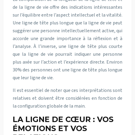
de la ligne de vie offre des indications intéressantes
sur l’équilibre entre l’aspect intellectuel et la vitalité.
Une ligne de tête plus longue que la ligne de vie peut
suggérer une personne intellectuellement active, qui
accorde une grande importance à la réflexion et à
l’analyse. À l’inverse, une ligne de tête plus courte
que la ligne de vie pourrait indiquer une personne
plus axée sur l’action et l’expérience directe. Environ
30% des personnes ont une ligne de tête plus longue
que leur ligne de vie.
Il est essentiel de noter que ces interprétations sont
relatives et doivent être considérées en fonction de
la configuration globale de la main.
LA LIGNE DE CŒUR : VOS
ÉMOTIONS ET VOS