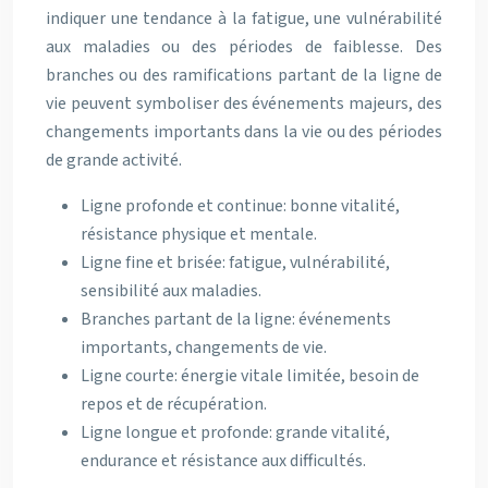
indiquer une tendance à la fatigue, une vulnérabilité
aux maladies ou des périodes de faiblesse. Des
branches ou des ramifications partant de la ligne de
vie peuvent symboliser des événements majeurs, des
changements importants dans la vie ou des périodes
de grande activité.
Ligne profonde et continue: bonne vitalité,
résistance physique et mentale.
Ligne fine et brisée: fatigue, vulnérabilité,
sensibilité aux maladies.
Branches partant de la ligne: événements
importants, changements de vie.
Ligne courte: énergie vitale limitée, besoin de
repos et de récupération.
Ligne longue et profonde: grande vitalité,
endurance et résistance aux difficultés.