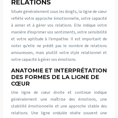
RELATIONS
Située généralement sous les doigts, la ligne de cœur
reflète votre approche émotionnelle, votre capacité
à aimer et à gérer vos relations. Elle indique votre
manière d’exprimer vos sentiments, votre sensibilité
et votre aptitude à l’empathie. Il est important de
noter qu’elle ne prédit pas le nombre de relations
amoureuses, mais plutôt votre style relationnel et
votre capacité à gérer vos émotions.
ANATOMIE ET INTERPRÉTATION
DES FORMES DE LA LIGNE DE
CŒUR
Une ligne de cœur droite et continue indique
généralement une maîtrise des émotions, une
stabilité émotionnelle et une approche stable des
relations. Une ligne ondulée révèle souvent une