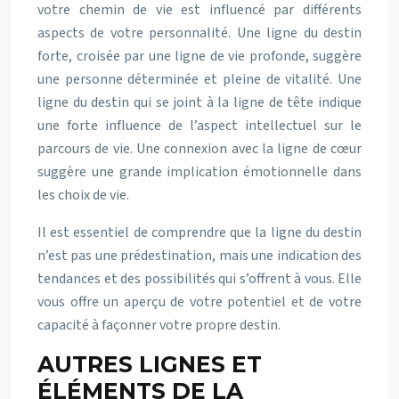
votre chemin de vie est influencé par différents
aspects de votre personnalité. Une ligne du destin
forte, croisée par une ligne de vie profonde, suggère
une personne déterminée et pleine de vitalité. Une
ligne du destin qui se joint à la ligne de tête indique
une forte influence de l’aspect intellectuel sur le
parcours de vie. Une connexion avec la ligne de cœur
suggère une grande implication émotionnelle dans
les choix de vie.
Il est essentiel de comprendre que la ligne du destin
n’est pas une prédestination, mais une indication des
tendances et des possibilités qui s’offrent à vous. Elle
vous offre un aperçu de votre potentiel et de votre
capacité à façonner votre propre destin.
AUTRES LIGNES ET
ÉLÉMENTS DE LA