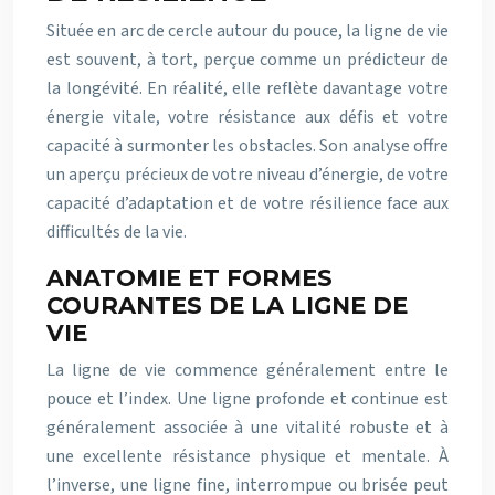
Située en arc de cercle autour du pouce, la ligne de vie
est souvent, à tort, perçue comme un prédicteur de
la longévité. En réalité, elle reflète davantage votre
énergie vitale, votre résistance aux défis et votre
capacité à surmonter les obstacles. Son analyse offre
un aperçu précieux de votre niveau d’énergie, de votre
capacité d’adaptation et de votre résilience face aux
difficultés de la vie.
ANATOMIE ET FORMES
COURANTES DE LA LIGNE DE
VIE
La ligne de vie commence généralement entre le
pouce et l’index. Une ligne profonde et continue est
généralement associée à une vitalité robuste et à
une excellente résistance physique et mentale. À
l’inverse, une ligne fine, interrompue ou brisée peut