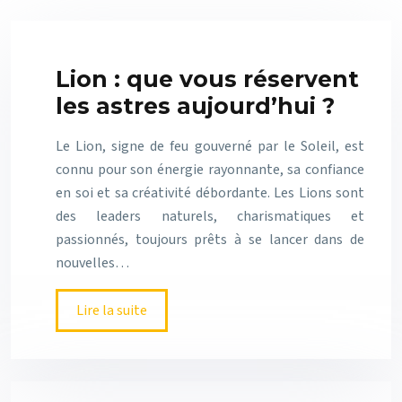
Lion : que vous réservent
les astres aujourd’hui ?
Le Lion, signe de feu gouverné par le Soleil, est
connu pour son énergie rayonnante, sa confiance
en soi et sa créativité débordante. Les Lions sont
des leaders naturels, charismatiques et
passionnés, toujours prêts à se lancer dans de
nouvelles…
Lire la suite