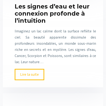
Les signes d’eau et leur
connexion profonde à
l’intuition
Imaginez un lac calme dont la surface reflète le
ciel. Sa beauté apparente dissimule des
profondeurs insondables, un monde sous-marin
riche en secrets et en mystère. Les signes d’eau,
Cancer, Scorpion et Poissons, sont similaires à ce
lac. Leur nature…
Lire la suite