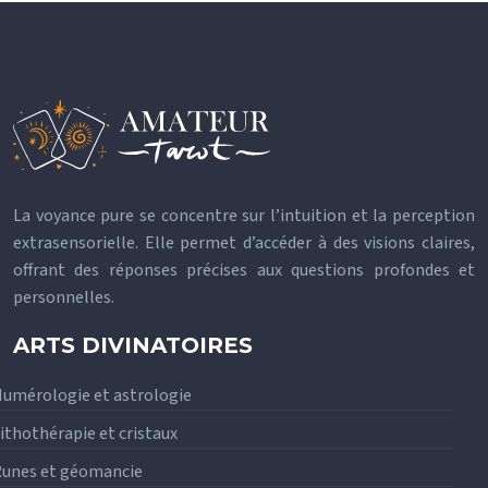
La voyance pure se concentre sur l’intuition et la perception
extrasensorielle. Elle permet d’accéder à des visions claires,
offrant des réponses précises aux questions profondes et
personnelles.
ARTS DIVINATOIRES
umérologie et astrologie
ithothérapie et cristaux
unes et géomancie