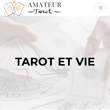
TAROT ET VIE