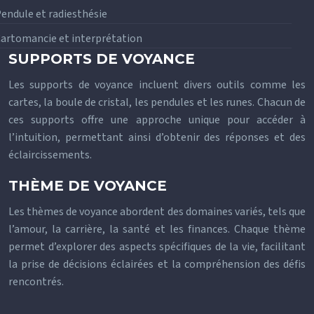
endule et radiesthésie
artomancie et interprétation
SUPPORTS DE VOYANCE
Les supports de voyance incluent divers outils comme les
cartes, la boule de cristal, les pendules et les runes. Chacun de
ces supports offre une approche unique pour accéder à
l’intuition, permettant ainsi d’obtenir des réponses et des
éclaircissements.
THÈME DE VOYANCE
Les thèmes de voyance abordent des domaines variés, tels que
l’amour, la carrière, la santé et les finances. Chaque thème
permet d’explorer des aspects spécifiques de la vie, facilitant
la prise de décisions éclairées et la compréhension des défis
rencontrés.