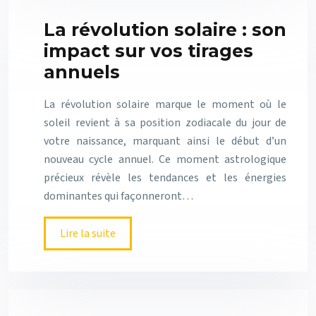
La révolution solaire : son
impact sur vos tirages
annuels
La révolution solaire marque le moment où le
soleil revient à sa position zodiacale du jour de
votre naissance, marquant ainsi le début d’un
nouveau cycle annuel. Ce moment astrologique
précieux révèle les tendances et les énergies
dominantes qui façonneront…
Lire la suite