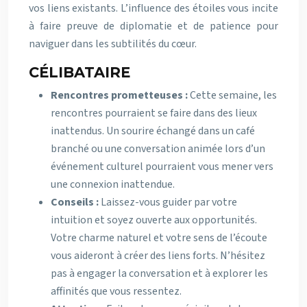
vos liens existants. L’influence des étoiles vous incite
à faire preuve de diplomatie et de patience pour
naviguer dans les subtilités du cœur.
CÉLIBATAIRE
Rencontres prometteuses :
Cette semaine, les
rencontres pourraient se faire dans des lieux
inattendus. Un sourire échangé dans un café
branché ou une conversation animée lors d’un
événement culturel pourraient vous mener vers
une connexion inattendue.
Conseils :
Laissez-vous guider par votre
intuition et soyez ouverte aux opportunités.
Votre charme naturel et votre sens de l’écoute
vous aideront à créer des liens forts. N’hésitez
pas à engager la conversation et à explorer les
affinités que vous ressentez.