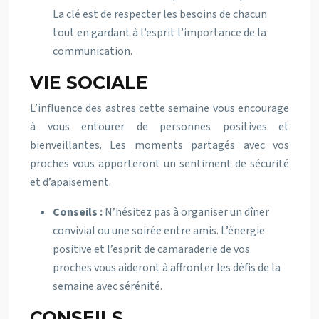
La clé est de respecter les besoins de chacun
tout en gardant à l’esprit l’importance de la
communication.
VIE SOCIALE
L’influence des astres cette semaine vous encourage
à vous entourer de personnes positives et
bienveillantes. Les moments partagés avec vos
proches vous apporteront un sentiment de sécurité
et d’apaisement.
Conseils :
N’hésitez pas à organiser un dîner
convivial ou une soirée entre amis. L’énergie
positive et l’esprit de camaraderie de vos
proches vous aideront à affronter les défis de la
semaine avec sérénité.
CONSEILS