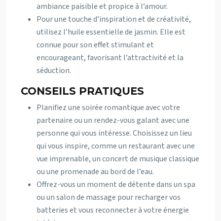
ambiance paisible et propice à l’amour.
Pour une touche d’inspiration et de créativité,
utilisez l’huile essentielle de jasmin. Elle est
connue pour son effet stimulant et
encourageant, favorisant l’attractivité et la
séduction.
CONSEILS PRATIQUES
Planifiez une soirée romantique avec votre
partenaire ou un rendez-vous galant avec une
personne qui vous intéresse. Choisissez un lieu
qui vous inspire, comme un restaurant avec une
vue imprenable, un concert de musique classique
ou une promenade au bord de l’eau.
Offrez-vous un moment de détente dans un spa
ou un salon de massage pour recharger vos
batteries et vous reconnecter à votre énergie