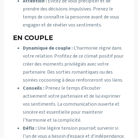
Attention :
Evitez de vous précipiter et de
prendre des décisions impulsives. Prenez le
temps de connaître la personne avant de vous
engager et de révéler vos sentiments.
EN COUPLE
Dynamique de couple :
L’harmonie règne dans
votre relation. Profitez de ce climat positif pour
créer des moments privilégiés avec votre
partenaire. Des sorties romantiques ou des
soirées cocooning à deux renforceront vos liens.
Conseils :
Prenez le temps d’écouter
activement votre partenaire et de lui exprimer
vos sentiments. La communication ouverte et
sincère est essentielle pour maintenir
l’harmonie et la complicité.
Défis :
Une légère tension pourrait survenir si
l’un de vous a besoin d’espace et d’indépendance.