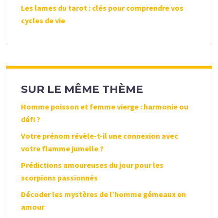
Les lames du tarot : clés pour comprendre vos
cycles de vie
SUR LE MÊME THÈME
Homme poisson et femme vierge : harmonie ou
défi ?
Votre prénom révèle-t-il une connexion avec
votre flamme jumelle ?
Prédictions amoureuses du jour pour les
scorpions passionnés
Décoder les mystères de l’homme gémeaux en
amour