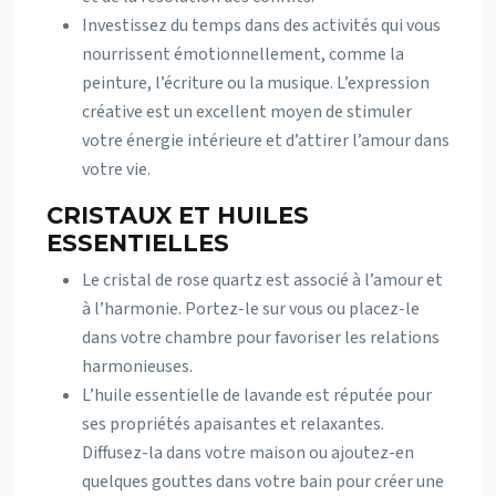
Investissez du temps dans des activités qui vous
nourrissent émotionnellement, comme la
peinture, l’écriture ou la musique. L’expression
créative est un excellent moyen de stimuler
votre énergie intérieure et d’attirer l’amour dans
votre vie.
CRISTAUX ET HUILES
ESSENTIELLES
Le cristal de rose quartz est associé à l’amour et
à l’harmonie. Portez-le sur vous ou placez-le
dans votre chambre pour favoriser les relations
harmonieuses.
L’huile essentielle de lavande est réputée pour
ses propriétés apaisantes et relaxantes.
Diffusez-la dans votre maison ou ajoutez-en
quelques gouttes dans votre bain pour créer une