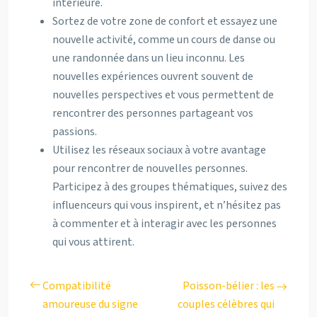
intérieure.
Sortez de votre zone de confort et essayez une
nouvelle activité, comme un cours de danse ou
une randonnée dans un lieu inconnu. Les
nouvelles expériences ouvrent souvent de
nouvelles perspectives et vous permettent de
rencontrer des personnes partageant vos
passions.
Utilisez les réseaux sociaux à votre avantage
pour rencontrer de nouvelles personnes.
Participez à des groupes thématiques, suivez des
influenceurs qui vous inspirent, et n’hésitez pas
à commenter et à interagir avec les personnes
qui vous attirent.
Compatibilité
Poisson-bélier : les
amoureuse du signe
couples célèbres qui