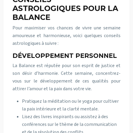
ASTROLOGIQUES POUR LA
BALANCE
Pour maximiser vos chances de vivre une semaine
amoureuse et harmonieuse, voici quelques conseils
astrologiques à suivre :
DÉVELOPPEMENT PERSONNEL
La Balance est réputée pour son esprit de justice et
son désir d’harmonie. Cette semaine, concentrez-
vous sur le développement de ces qualités pour
attirer l’amour et la paix dans votre vie.
Pratiquez la méditation ou le yoga pour cultiver
la paix intérieure et la clarté mentale.
Lisez des livres inspirants ou assistez à des
conférences sur le thème de la communication
et de la résolution des conflits.