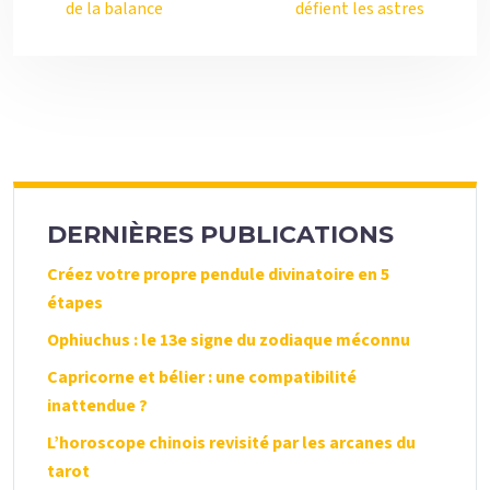
de la balance
défient les astres
DERNIÈRES PUBLICATIONS
Créez votre propre pendule divinatoire en 5
étapes
Ophiuchus : le 13e signe du zodiaque méconnu
Capricorne et bélier : une compatibilité
inattendue ?
L’horoscope chinois revisité par les arcanes du
tarot