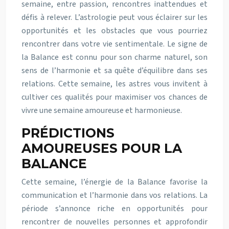
semaine, entre passion, rencontres inattendues et
défis à relever. L’astrologie peut vous éclairer sur les
opportunités et les obstacles que vous pourriez
rencontrer dans votre vie sentimentale. Le signe de
la Balance est connu pour son charme naturel, son
sens de l’harmonie et sa quête d’équilibre dans ses
relations. Cette semaine, les astres vous invitent à
cultiver ces qualités pour maximiser vos chances de
vivre une semaine amoureuse et harmonieuse.
PRÉDICTIONS
AMOUREUSES POUR LA
BALANCE
Cette semaine, l’énergie de la Balance favorise la
communication et l’harmonie dans vos relations. La
période s’annonce riche en opportunités pour
rencontrer de nouvelles personnes et approfondir