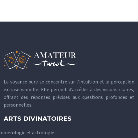
La voyance pure se concentre sur l’intuition et la perception
extrasensorielle. Elle permet d’accéder à des visions claires,
offrant des réponses précises aux questions profondes et
personnelles.
ARTS DIVINATOIRES
umérologie et astrologie