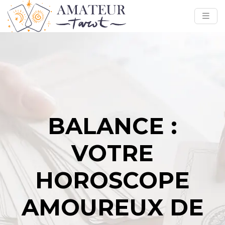
BALANCE :
VOTRE
HOROSCOPE
AMOUREUX DE