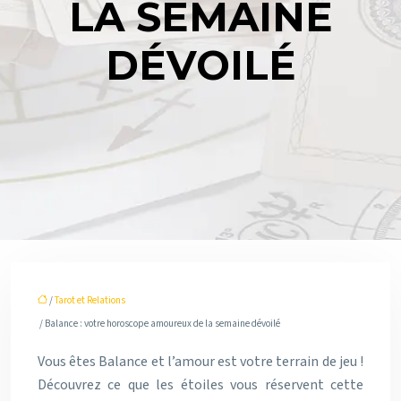
LA SEMAINE
DÉVOILÉ
/
Tarot et Relations
/ Balance : votre horoscope amoureux de la semaine dévoilé
Vous êtes Balance et l’amour est votre terrain de jeu !
Découvrez ce que les étoiles vous réservent cette